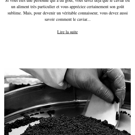
un aliment très particulier et vous appréciez certainement son goût
sublime. Mais, pour devenir un véritable connaisseur, vous devez aussi
savoir comment le caviar...
Lire la suite