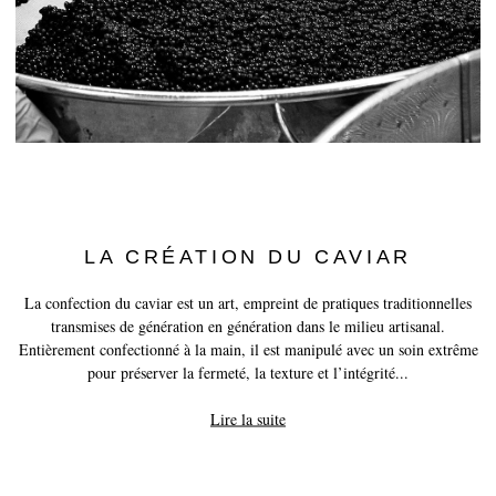
LA CRÉATION DU CAVIAR
La confection du caviar est un art, empreint de pratiques traditionnelles
transmises de génération en génération dans le milieu artisanal.
Entièrement confectionné à la main, il est manipulé avec un soin extrême
pour préserver la fermeté, la texture et l’intégrité...
Lire la suite