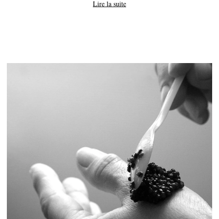
Lire la suite