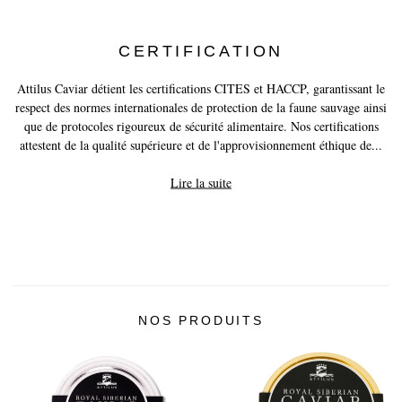
CERTIFICATION
Attilus Caviar détient les certifications CITES et HACCP, garantissant le
respect des normes internationales de protection de la faune sauvage ainsi
que de protocoles rigoureux de sécurité alimentaire. Nos certifications
attestent de la qualité supérieure et de l'approvisionnement éthique de...
Lire la suite
NOS PRODUITS