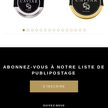
ABONNEZ-VOUS À NOTRE LISTE DE
PUBLIPOSTAGE
SUIVEZ-NOUS