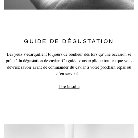
GUIDE DE DÉGUSTATION
Les yeux s’écarquillent toujours de bonheur dès lors qu’une occasion se
prête à la dégustation de caviar. Ce guide vous explique tout ce que vous
devriez savoir avant de commander du caviar à votre prochain repas ou
d’en servir à...
Lire la suite