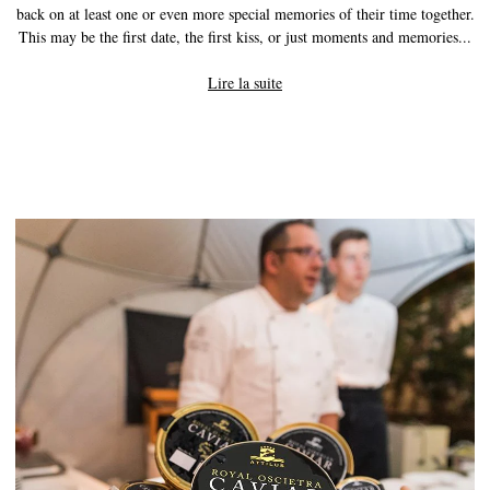
back on at least one or even more special memories of their time together.
This may be the first date, the first kiss, or just moments and memories...
Lire la suite