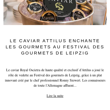
LE CAVIAR ATTILUS ENCHANTE
LES GOURMETS AU FESTIVAL DES
GOURMETS DE LEIPZIG
Le caviar Royal Oscietra de haute qualité et exclusif d’Attilus a joué le
rôle de vedette au Festival des gourmets de Leipzig, grâce à un plat
innovant créé par le chef professionnel Ronny Siewert. Les connaisseurs
de toute l’Allemagne affluent...
Lire la suite