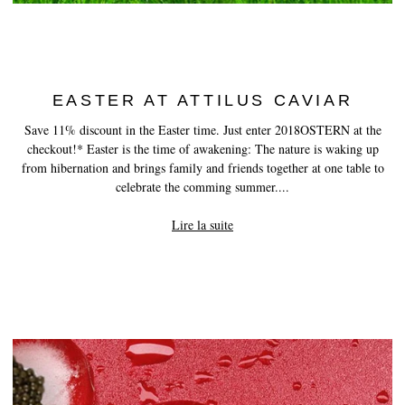
EASTER AT ATTILUS CAVIAR
Save 11% discount in the Easter time. Just enter 2018OSTERN at the
checkout!* Easter is the time of awakening: The nature is waking up
from hibernation and brings family and friends together at one table to
celebrate the comming summer....
Lire la suite