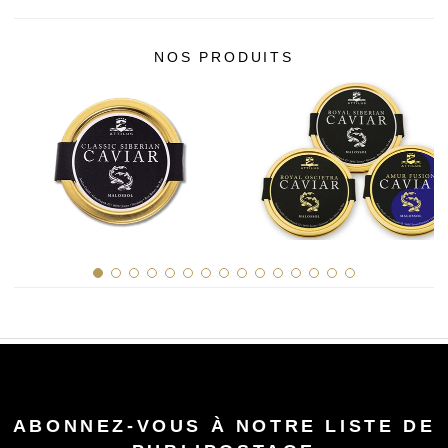
NOS PRODUITS
ABONNEZ-VOUS À NOTRE LISTE DE