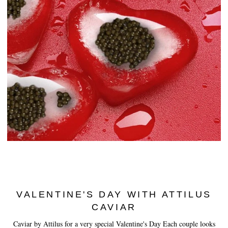
VALENTINE'S DAY WITH ATTILUS
CAVIAR
Caviar by Attilus for a very special Valentine's Day Each couple looks